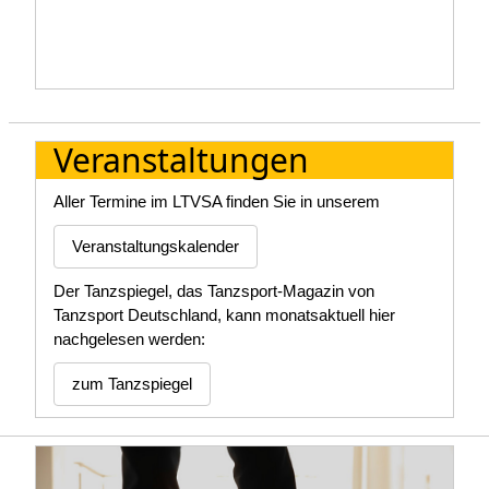
Veranstaltungen
Aller Termine im LTVSA finden Sie in unserem
Veranstaltungskalender
Der Tanzspiegel, das Tanzsport-Magazin von
Tanzsport Deutschland, kann monatsaktuell hier
nachgelesen werden:
zum Tanzspiegel