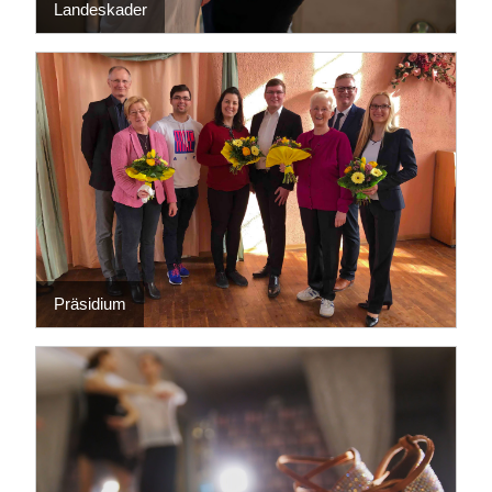
Landeskader
Präsidium