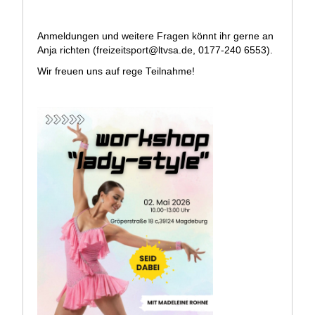
Anmeldungen und weitere Fragen könnt ihr gerne an
Anja richten (
freizeitsport@ltvsa.de
, 0177-240 6553).
Wir freuen uns auf rege Teilnahme!