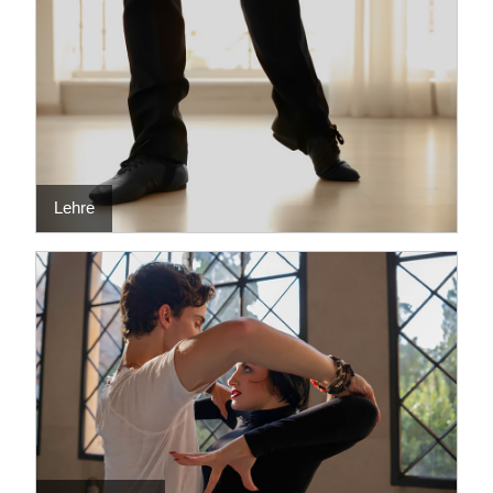
Lehre