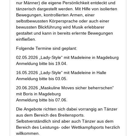
nur Männer) die eigene Persönlichkeit entdeckt und
tänzerisch dargestellt werden. Mit Hilfe von isolierten
Bewegungen, kontrollierten Armen, einer
selbstbewussten Körpersprache oder auch einer
bewussten Blickführung wird Musik erlebbarer
gestaltet und kann in bereits erlernte Bewegungen
einfließen.
Folgende Termine sind geplant:
02.05.2026 „Lady-Style“ mit Madeleine in Magdeburg
Anmeldung bitte bis 19.04.
16.05.2026 „Lady-Style“ mit Madeleine in Halle
Anmeldung bitte bis 03.05.
20.06.2026 „Maskuline Moves sicher beherrschen“
mit Boris in Magdeburg
Anmeldung bitte bis 07.06.
Die Angebote richten sich dabei vorrangig an Tänzer
aus dem Bereich des Breitensports.
Selbstverständlich sind aber auch Tänzer aus dem
Bereich des Leistungs- oder Wettkampfsports herzlich
willkommen.