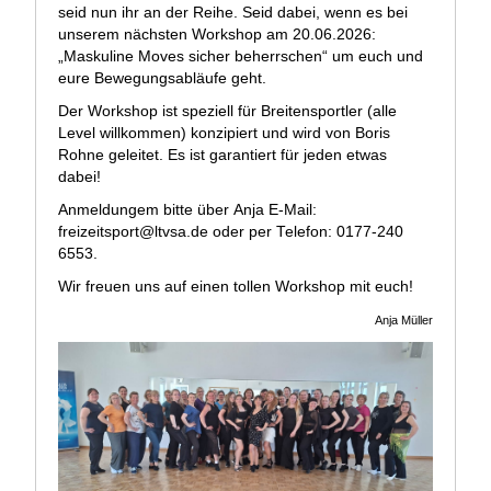
seid nun ihr an der Reihe. Seid dabei, wenn es bei
unserem nächsten Workshop am 20.06.2026:
„Maskuline Moves sicher beherrschen“ um euch und
eure Bewegungsabläufe geht.
Der Workshop ist speziell für Breitensportler (alle
Level willkommen) konzipiert und wird von Boris
Rohne geleitet. Es ist garantiert für jeden etwas
dabei!
Anmeldungem bitte über Anja E-Mail:
freizeitsport@ltvsa.de
oder per Telefon: 0177-240
6553.
Wir freuen uns auf einen tollen Workshop mit euch!
Anja Müller