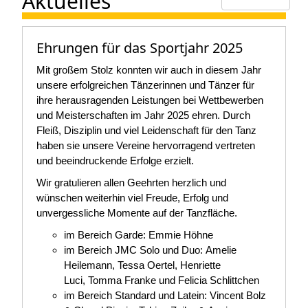
Aktuelles
Ehrungen für das Sportjahr 2025
Mit großem Stolz konnten wir auch in diesem Jahr
unsere erfolgreichen Tänzerinnen und Tänzer für
ihre herausragenden Leistungen bei Wettbewerben
und Meisterschaften im Jahr 2025 ehren. Durch
Fleiß, Disziplin und viel Leidenschaft für den Tanz
haben sie unsere Vereine hervorragend vertreten
und beeindruckende Erfolge erzielt.
Wir gratulieren allen Geehrten herzlich und
wünschen weiterhin viel Freude, Erfolg und
unvergessliche Momente auf der Tanzfläche.
im Bereich Garde: Emmie Höhne
im Bereich JMC Solo und Duo: Amelie
Heilemann, Tessa Oertel, Henriette
Luci, Tomma Franke und Felicia Schlittchen
im Bereich Standard und Latein: Vincent Bolz